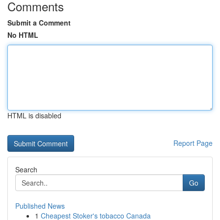
Comments
Submit a Comment
No HTML
HTML is disabled
Report Page
Search
Go
Published News
1
Cheapest Stoker's tobacco Canada