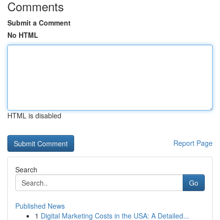
Comments
Submit a Comment
No HTML
HTML is disabled
Report Page
Search
Go
Published News
1
Digital Marketing Costs in the USA: A Detailed...