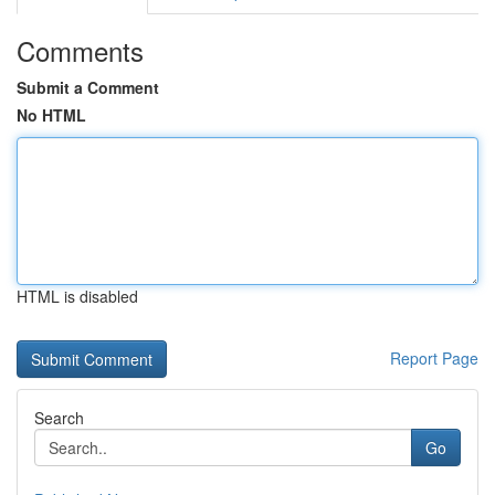
Comments
Submit a Comment
No HTML
HTML is disabled
Report Page
Search
Go