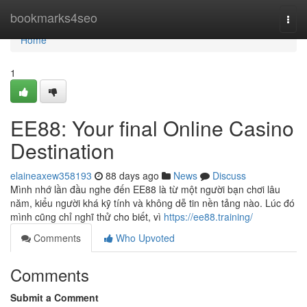
Home
bookmarks4seo
Togg
navi
Home
1
EE88: Your final Online Casino
Destination
elaineaxew358193
88 days ago
News
Discuss
Mình nhớ lần đầu nghe đến EE88 là từ một người bạn chơi lâu
năm, kiểu người khá kỹ tính và không dễ tin nền tảng nào. Lúc đó
mình cũng chỉ nghĩ thử cho biết, vì
https://ee88.training/
Comments
Who Upvoted
Comments
Submit a Comment