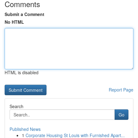
Comments
Submit a Comment
No HTML
HTML is disabled
Report Page
Search
Go
Published News
1
Corporate Housing St Louis with Furnished Apart...