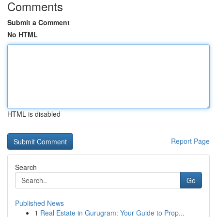
Comments
Submit a Comment
No HTML
HTML is disabled
Report Page
Search
Go
Published News
1
Real Estate in Gurugram: Your Guide to Prop...