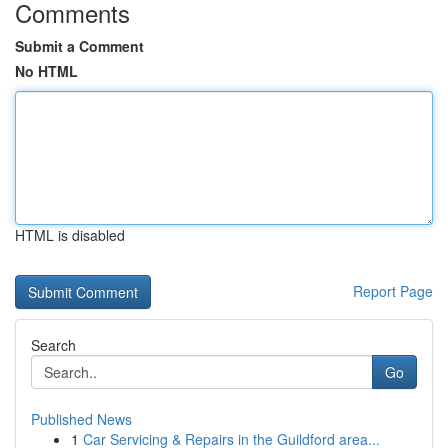
Comments
Submit a Comment
No HTML
HTML is disabled
Report Page
Search
Go
Published News
1
Car Servicing & Repairs in the Guildford area...