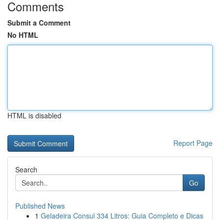
Comments
Submit a Comment
No HTML
HTML is disabled
Report Page
Search
Go
Published News
1
Geladeira Consul 334 Litros: Guia Completo e Dicas