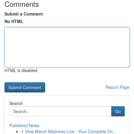
Comments
Submit a Comment
No HTML
HTML is disabled
Report Page
Search
Go
Published News
1
View March Madness Live : Your Complete On...