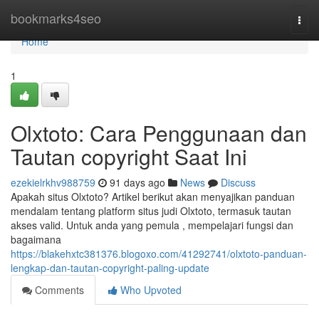
Home
bookmarks4seo
Togg
navi
Home
1
Olxtoto: Cara Penggunaan dan
Tautan copyright Saat Ini
ezekielrkhv988759
91 days ago
News
Discuss
Apakah situs Olxtoto? Artikel berikut akan menyajikan panduan
mendalam tentang platform situs judi Olxtoto, termasuk tautan
akses valid. Untuk anda yang pemula , mempelajari fungsi dan
bagaimana
https://blakehxtc381376.blogoxo.com/41292741/olxtoto-panduan-
lengkap-dan-tautan-copyright-paling-update
Comments
Who Upvoted