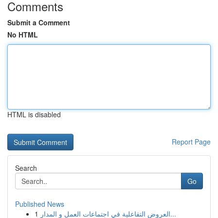
Comments
Submit a Comment
No HTML
HTML is disabled
Report Page
Search
Go
Published News
1
العروض التفاعلية في اجتماعات العمل و المدار...