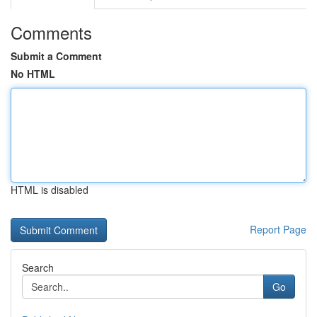
Comments
Submit a Comment
No HTML
HTML is disabled
Report Page
Search
Go