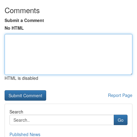
Comments
Submit a Comment
No HTML
HTML is disabled
Report Page
Search
Go
Published News