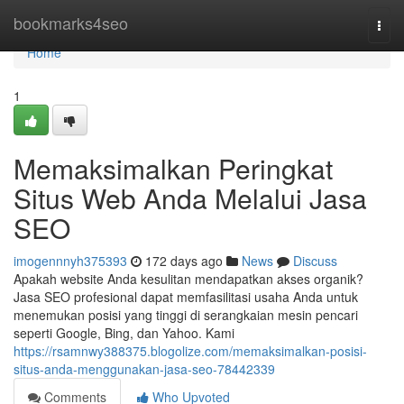
Home
bookmarks4seo
Togg
navi
Home
1
Memaksimalkan Peringkat
Situs Web Anda Melalui Jasa
SEO
imogennnyh375393
172 days ago
News
Discuss
Apakah website Anda kesulitan mendapatkan akses organik?
Jasa SEO profesional dapat memfasilitasi usaha Anda untuk
menemukan posisi yang tinggi di serangkaian mesin pencari
seperti Google, Bing, dan Yahoo. Kami
https://rsamnwy388375.blogolize.com/memaksimalkan-posisi-
situs-anda-menggunakan-jasa-seo-78442339
Comments
Who Upvoted