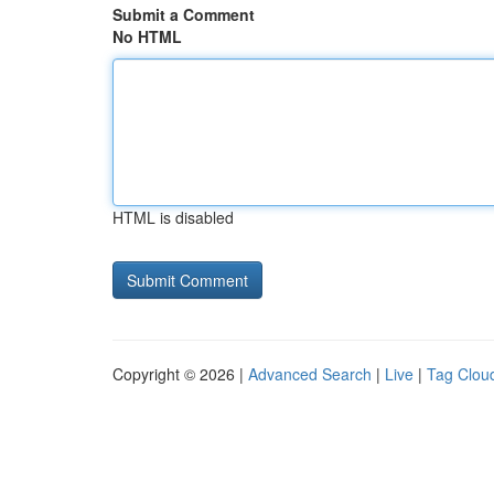
Submit a Comment
No HTML
HTML is disabled
Copyright © 2026 |
Advanced Search
|
Live
|
Tag Clou