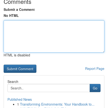
Comments
Submit a Comment
No HTML
HTML is disabled
Report Page
Search
Go
Published News
1
Transforming Environments: Your Handbook to...