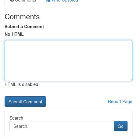
Comments
Submit a Comment
No HTML
HTML is disabled
Report Page
Search
Go