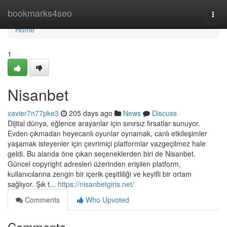
Home
bookmarks4seo
Togg
navi
Home
1
Nisanbet
xavier7n77pke3
205 days ago
News
Discuss
Dijital dünya, eğlence arayanlar için sınırsız fırsatlar sunuyor.
Evden çıkmadan heyecanlı oyunlar oynamak, canlı etkileşimler
yaşamak isteyenler için çevrimiçi platformlar vazgeçilmez hale
geldi. Bu alanda öne çıkan seçeneklerden biri de Nisanbet.
Güncel copyright adresleri üzerinden erişilen platform,
kullanıcılarına zengin bir içerik çeşitliliği ve keyifli bir ortam
sağlıyor. Şık t...
https://nisanbetgiris.net/
Comments
Who Upvoted
Comments