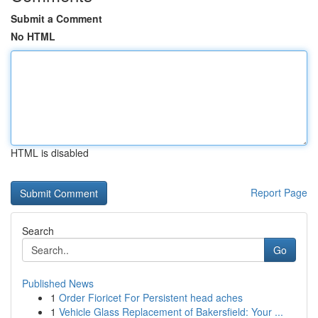
Submit a Comment
No HTML
HTML is disabled
Report Page
Search
Go
Published News
1
Order Fioricet For Persistent head aches
1
Vehicle Glass Replacement of Bakersfield: Your ...