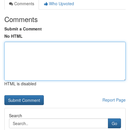
Comments
Who Upvoted
Comments
Submit a Comment
No HTML
HTML is disabled
Report Page
Search
Go