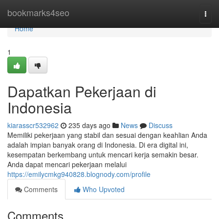
Home
bookmarks4seo
Togg
navi
Home
1
Dapatkan Pekerjaan di
Indonesia
kiarasscr532962
235 days ago
News
Discuss
Memiliki pekerjaan yang stabil dan sesuai dengan keahlian Anda
adalah impian banyak orang di Indonesia. Di era digital ini,
kesempatan berkembang untuk mencari kerja semakin besar.
Anda dapat mencari pekerjaan melalui
https://emilycmkg940828.blognody.com/profile
Comments
Who Upvoted
Comments