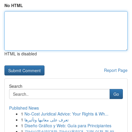
No HTML
HTML is disabled
Report Page
Search
Go
Published News
1
No-Cost Juridical Advice: Your Rights & Wh...
1
تعرف على معانيها وتأثيرها
1
Diseño Gráfico y Web: Guía para Principiantes
1
강남사무실임대와 강남사옥임대, 기업 이전 전 반...