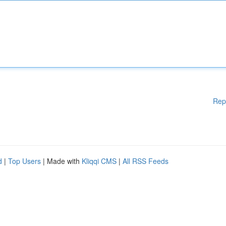
Rep
d
|
Top Users
| Made with
Kliqqi CMS
|
All RSS Feeds