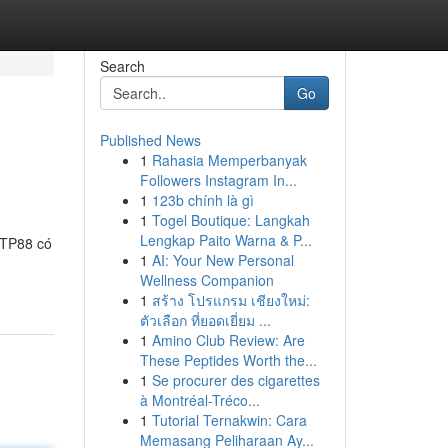
Search
Go
Published News
1
Rahasia Memperbanyak
Followers Instagram In...
1
123b chính là gì
1
Togel Boutique: Langkah
Lengkap Paito Warna & P...
. TP88 có
1
AI: Your New Personal
Wellness Companion
1
สร้าง โปรแกรม เชียงใหม่:
ตัวเลือก ที่ยอดเยี่ยม ...
1
Amino Club Review: Are
These Peptides Worth the...
1
Se procurer des cigarettes
à Montréal-Tréco...
1
Tutorial Ternakwin: Cara
Memasang Peliharaan Ay...