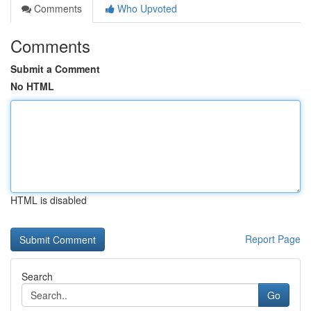
Comments
Who Upvoted
Comments
Submit a Comment
No HTML
HTML is disabled
Report Page
Search
Go