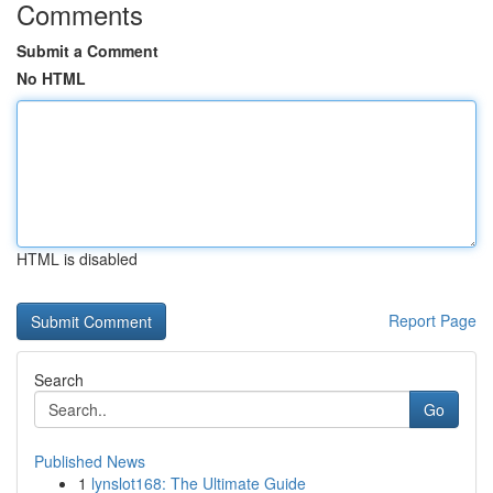
Comments
Submit a Comment
No HTML
HTML is disabled
Report Page
Search
Go
Published News
1
lynslot168: The Ultimate Guide