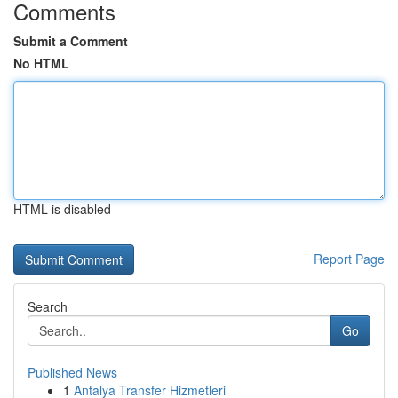
Comments
Submit a Comment
No HTML
HTML is disabled
Report Page
Search
Go
Published News
1
Antalya Transfer Hizmetleri