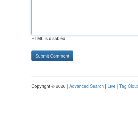
HTML is disabled
Copyright © 2026 |
Advanced Search
|
Live
|
Tag Clou