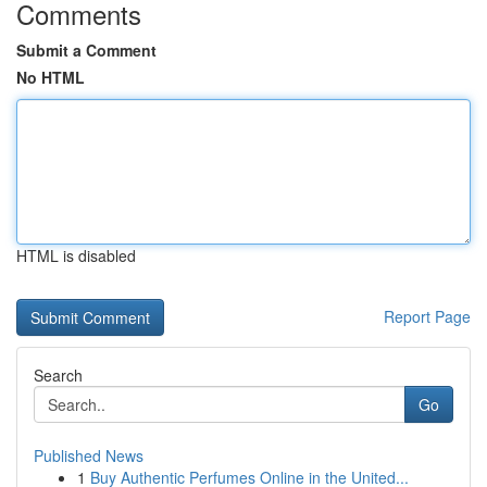
Comments
Submit a Comment
No HTML
HTML is disabled
Report Page
Search
Go
Published News
1
Buy Authentic Perfumes Online in the United...