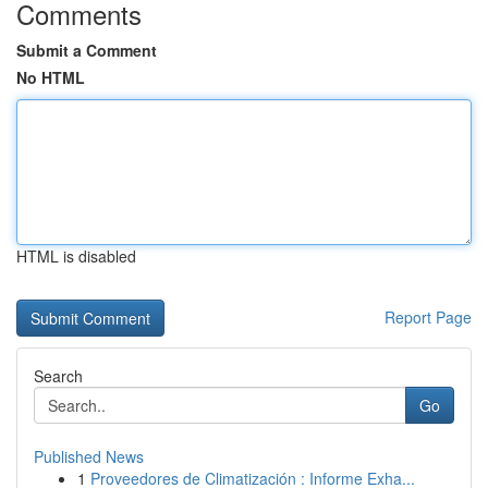
Comments
Submit a Comment
No HTML
HTML is disabled
Report Page
Search
Go
Published News
1
Proveedores de Climatización : Informe Exha...