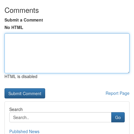
Comments
Submit a Comment
No HTML
HTML is disabled
Report Page
Search
Go
Published News