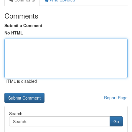
Comments
Submit a Comment
No HTML
HTML is disabled
Report Page
Search
Go