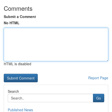
Comments
Submit a Comment
No HTML
HTML is disabled
Report Page
Search
Go
Published News