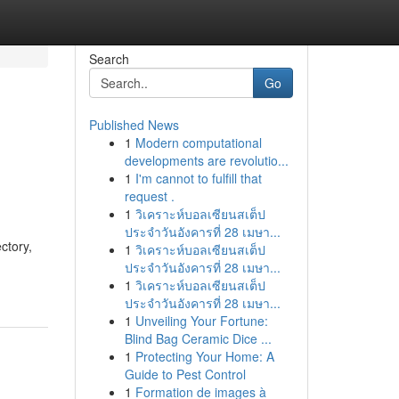
Search
Go
Published News
1
Modern computational
developments are revolutio...
1
I'm cannot to fulfill that
request .
1
วิเคราะห์บอลเซียนสเต็ป
ประจำวันอังคารที่ 28 เมษา...
ctory,
1
วิเคราะห์บอลเซียนสเต็ป
ประจำวันอังคารที่ 28 เมษา...
1
วิเคราะห์บอลเซียนสเต็ป
ประจำวันอังคารที่ 28 เมษา...
1
Unveiling Your Fortune:
Blind Bag Ceramic Dice ...
1
Protecting Your Home: A
Guide to Pest Control
1
Formation de images à