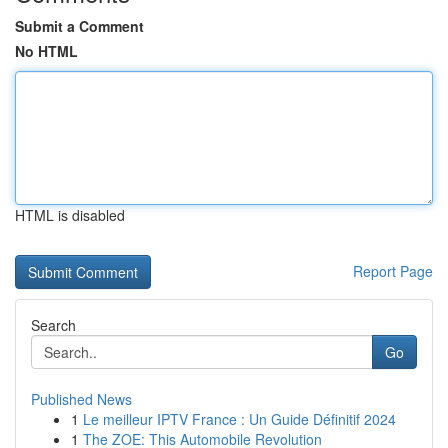
Submit a Comment
No HTML
HTML is disabled
Report Page
Search
Go
Published News
1
Le meilleur IPTV France : Un Guide Définitif 2024
1
The ZOE: This Automobile Revolution