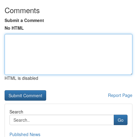
Comments
Submit a Comment
No HTML
HTML is disabled
Report Page
Search
Go
Published News