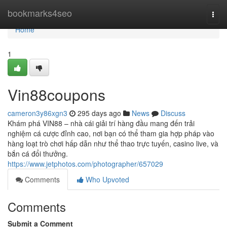
Home
bookmarks4seo
Togg
navi
Home
1
Vin88coupons
cameron3y86xgn3
295 days ago
News
Discuss
Khám phá VIN88 – nhà cái giải trí hàng đầu mang đến trải
nghiệm cá cược đỉnh cao, nơi bạn có thể tham gia hợp pháp vào
hàng loạt trò chơi hấp dẫn như thể thao trực tuyến, casino live, và
bắn cá đổi thưởng.
https://www.jetphotos.com/photographer/657029
Comments
Who Upvoted
Comments
Submit a Comment