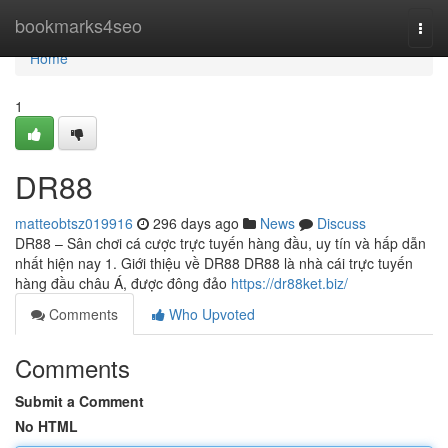
Home
bookmarks4seo
Togg
navi
Home
1
DR88
matteobtsz019916
296 days ago
News
Discuss
DR88 – Sân chơi cá cược trực tuyến hàng đầu, uy tín và hấp dẫn
nhất hiện nay 1. Giới thiệu về DR88 DR88 là nhà cái trực tuyến
hàng đầu châu Á, được đông đảo
https://dr88ket.biz/
Comments
Who Upvoted
Comments
Submit a Comment
No HTML