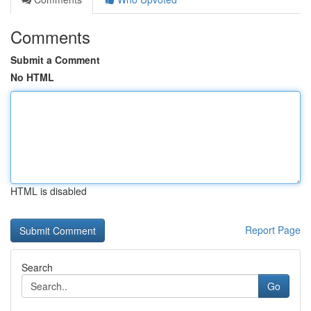
Comments
Submit a Comment
No HTML
HTML is disabled
Report Page
Search
Go