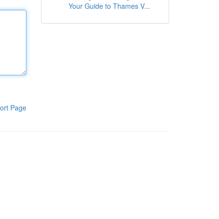
Your Guide to Thames V...
ort Page