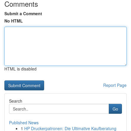
Comments
Submit a Comment
No HTML
HTML is disabled
Report Page
Search
Go
Published News
1
HP Druckerpatronen: Die Ultimative Kaufberatung