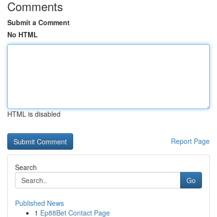
Comments
Submit a Comment
No HTML
HTML is disabled
Report Page
Search
Go
Published News
1
Ep88Bet Contact Page