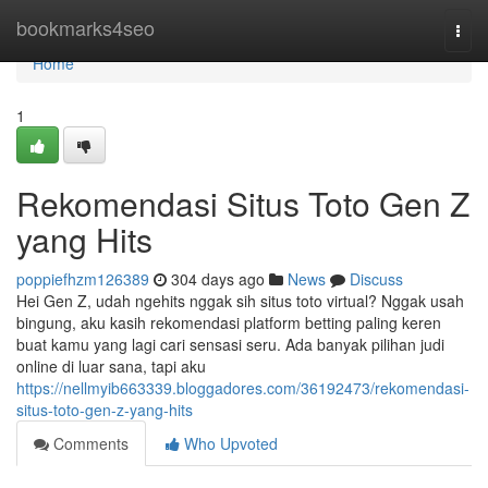
Home
bookmarks4seo
Togg
navi
Home
1
Rekomendasi Situs Toto Gen Z
yang Hits
poppiefhzm126389
304 days ago
News
Discuss
Hei Gen Z, udah ngehits nggak sih situs toto virtual? Nggak usah
bingung, aku kasih rekomendasi platform betting paling keren
buat kamu yang lagi cari sensasi seru. Ada banyak pilihan judi
online di luar sana, tapi aku
https://nellmyib663339.bloggadores.com/36192473/rekomendasi-
situs-toto-gen-z-yang-hits
Comments
Who Upvoted