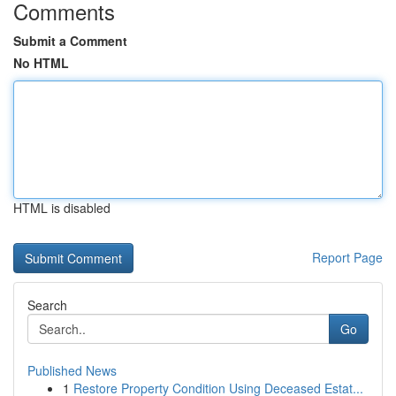
Comments
Submit a Comment
No HTML
HTML is disabled
Report Page
Search
Go
Published News
1
Restore Property Condition Using Deceased Estat...