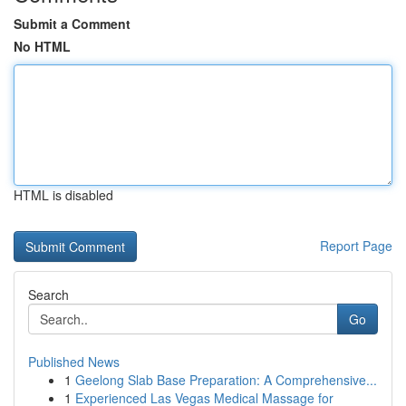
Submit a Comment
No HTML
HTML is disabled
Report Page
Search
Go
Published News
1
Geelong Slab Base Preparation: A Comprehensive...
1
Experienced Las Vegas Medical Massage for