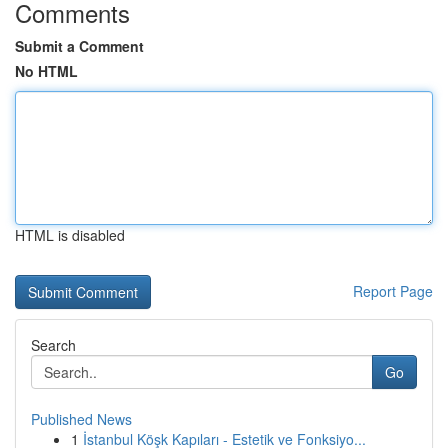
Comments
Submit a Comment
No HTML
HTML is disabled
Report Page
Search
Go
Published News
1
İstanbul Köşk Kapıları - Estetik ve Fonksiyo...