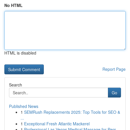
No HTML
HTML is disabled
Report Page
Search
Go
Published News
1
SEMRush Replacements 2025: Top Tools for SEO &
...
1
Exceptional Fresh Atlantic Mackerel
1
Professional Las Vegas Medical Massage for Pers...