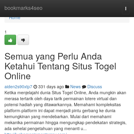
Home
bookmarks4seo
Togg
navi
Home
1
Semua yang Perlu Anda
Ketahui Tentang Situs Togel
Online
aiden2s90xtp7
331 days ago
News
Discuss
Ketika menjelajahi dunia Situs Togel Online, Anda mungkin akan
merasa tertarik oleh daya tarik permainan lotere virtual dan
potensi hadiah yang ditawarkannya. Memahami kompleksitas
platform-platform ini dapat menjadi pintu gerbang ke dunia
kemungkinan yang mendebarkan. Mulai dari memahami
mekanika permainan hingga mengungkap pendekatan strategis,
ada sehelai pengetahuan yang menanti u...