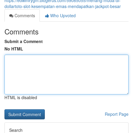
https://edwinirygm.blogerus.com/59085055/menang-muda-di-
dollartoto-slot-kesempatan-emas-mendapatkan-jackpot-besar
Comments
Who Upvoted
Comments
Submit a Comment
No HTML
HTML is disabled
Report Page
Search