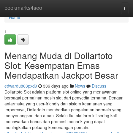
Home
bookmarks4seo
Togg
navi
Home
1
Menang Muda di Dollartoto
Slot: Kesempatan Emas
Mendapatkan Jackpot Besar
edwardu863pxd9
336 days ago
News
Discuss
Dollartoto Slot adalah platform slot online yang menawarkan
berbagai permainan mesin slot dari penyedia ternama. Dengan
antarmuka yang user-friendly dan sistem keamanan yang
terpercaya, Dollartoto memberikan pengalaman bermain yang
menyenangkan dan aman. Selain itu, platform ini sering kali
menawarkan bonus dan promosi menarik yang dapat
meningkatkan peluang kemenangan pemain.