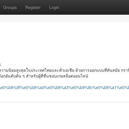
Groups
Register
Login
s
ความนิยมสูงสุดในประเทศไทยและทั่วเอเชีย ด้วยการออกแบบที่ทันสมัย กรา
กอันดับต้น ๆ สำหรับผู้ที่ชื่นชอบเกมสล็อตออนไลน์
e0%b8%9f%e0%b8%ad%e0%b8%a3%e0%b9%8c%e0%b8%a1%e0%