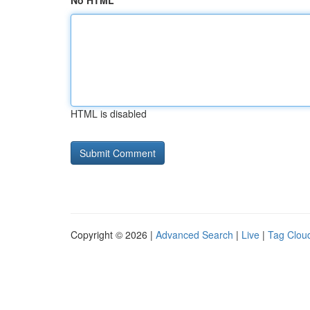
No HTML
HTML is disabled
Copyright © 2026 |
Advanced Search
|
Live
|
Tag Clou