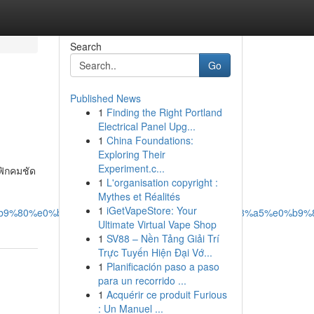
Search
Go
Published News
1
Finding the Right Portland
Electrical Panel Upg...
1
China Foundations:
Exploring Their
Experiment.c...
ฟิกคมชัด
1
L'organisation copyright :
Mythes et Réalités
1
iGetVapeStore: Your
b9%80%e0%b8%81%e0%b8%a1%e0%b8%aa%e0%b8%a5%e0%b9%
Ultimate Virtual Vape Shop
1
SV88 – Nền Tảng Giải Trí
Trực Tuyến Hiện Đại Vớ...
1
Planificación paso a paso
para un recorrido ...
1
Acquérir ce produit Furious
: Un Manuel ...