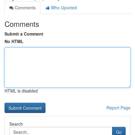
Comments
Who Upvoted
Comments
Submit a Comment
No HTML
HTML is disabled
Report Page
Search
Go