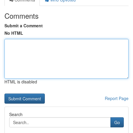
Comments
Submit a Comment
No HTML
HTML is disabled
Report Page
Search
Go